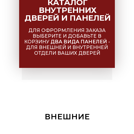
КАТАЛОГ
ВНУТРЕННИХ
ДВЕРЕЙ И ПАНЕЛЕЙ
ДЛЯ ОФРОРМЛЕНИЯ ЗАКАЗА
ВЫБЕРИТЕ И ДОБАВЬТЕ В
КОРЗИНУ
ДВА ВИДА ПАНЕЛЕЙ
-
ДЛЯ ВНЕШНЕЙ И ВНУТРЕННЕЙ
ОТДЕЛИ ВАШИХ ДВЕРЕЙ
ВНЕШНИЕ
ПАНЕЛИ