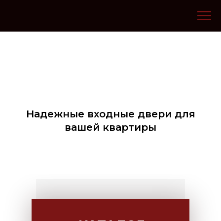
Надежные входные двери для
вашей квартиры