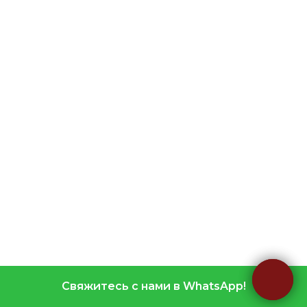
Свяжитесь с нами в WhatsApp!
Свяжитесь с нами в WhatsApp!