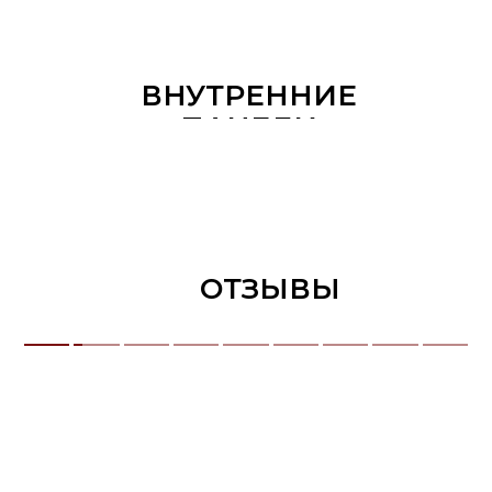
ВНУТРЕННИЕ
ПАНЕЛИ
ОТЗЫВЫ